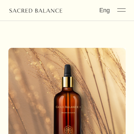
Eng
БАЛАНСИРУЮЩИЙ ЭЛИКСИР