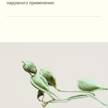
RECCOMENDATIONS
СМОТРИТЕ ТАКЖЕ