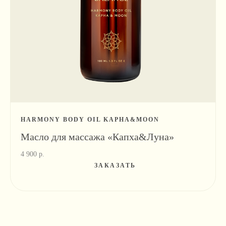
HARMONY BODY OIL KAPHA&MOON
Масло для массажа «Капха&Луна»
4 900
р.
ЗАКАЗАТЬ